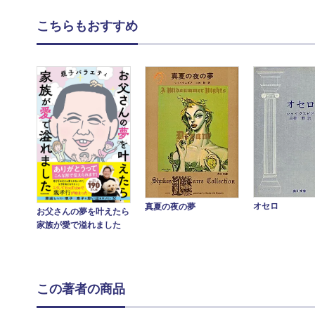
こちらもおすすめ
オセロ
真夏の夜の夢
お父さんの夢を叶えたら
家族が愛で溢れました
この著者の商品