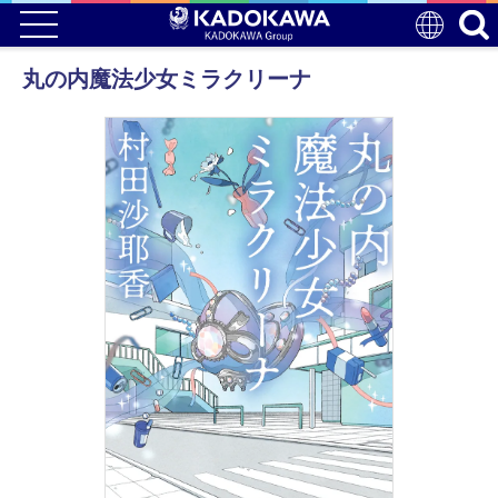
丸の内魔法少女ミラクリーナ