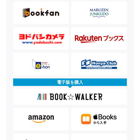
電子版を購入