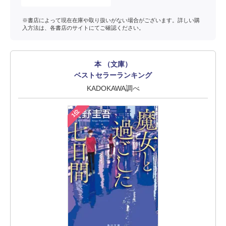
※書店によって現在在庫や取り扱いがない場合がございます。詳しい購
入方法は、各書店のサイトにてご確認ください。
本 （文庫）
ベストセラーランキング
KADOKAWA調べ
1位