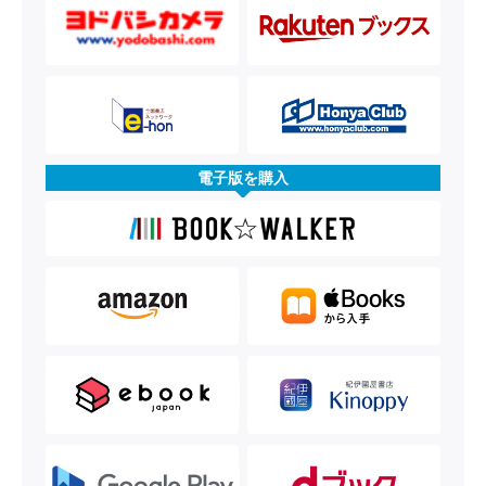
電子版を購入