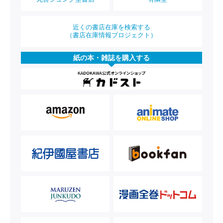
近くの書店在庫を検索する
（書店在庫情報プロジェクト）
紙の本・雑誌を購入する