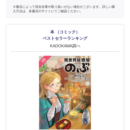
※書店によって現在在庫や取り扱いがない場合がございます。詳しい購
入方法は、各書店のサイトにてご確認ください。
本 （コミック）
ベストセラーランキング
KADOKAWA調べ
1位