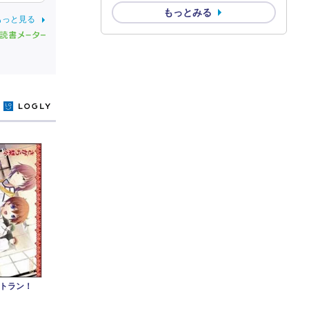
もっとみる
もっと見る
y
トラン！