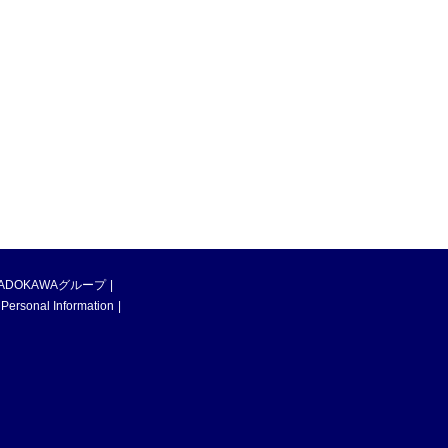
ADOKAWAグループ
 Personal Information