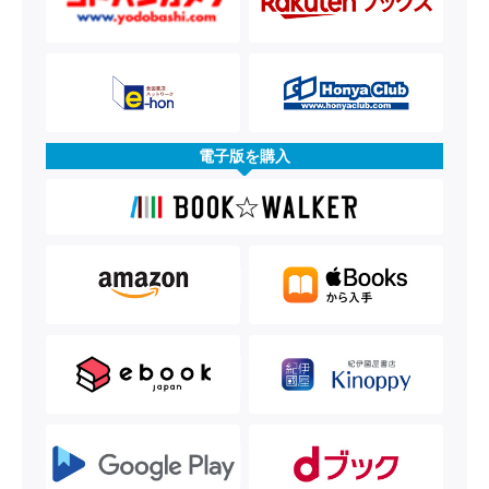
電子版を購入