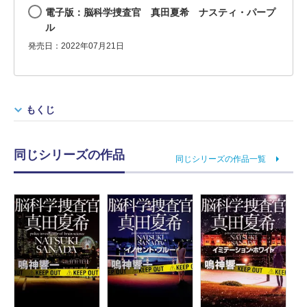
電子版：脳科学捜査官 真田夏希 ナスティ・パープ
ル
発売日：2022年07月21日
もくじ
同じシリーズの作品
同じシリーズの作品一覧