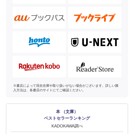
※書店によって現在在庫や取り扱いがない場合がございます。詳しい購
入方法は、各書店のサイトにてご確認ください。
本 （文庫）
ベストセラーランキング
KADOKAWA調べ