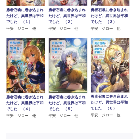
勇者召喚に巻き込まれ
勇者召喚に巻き込まれ
勇者召喚に巻き込まれ
たけど、異世界は平和
たけど、異世界は平和
たけど、異世界は平和
でした （１）
でした （２）
でした （３）
平安 ジロー 他
平安 ジロー 他
平安 ジロー 他
勇者召喚に巻き込まれ
勇者召喚に巻き込まれ
勇者召喚に巻き込まれ
たけど、異世界は平和
たけど、異世界は平和
たけど、異世界は平和
でした （６）
でした （４）
でした （５）
平安 ジロー 他
平安 ジロー 他
平安 ジロー 他