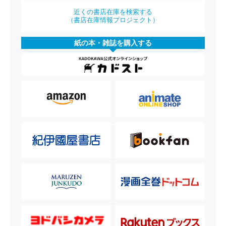
近くの書店在庫を検索する
（書店在庫情報プロジェクト）
紙の本・雑誌を購入する