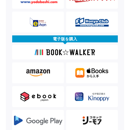
電子版を購入