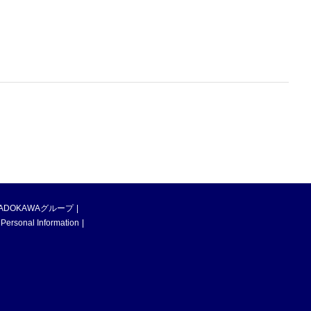
ADOKAWAグループ
 Personal Information