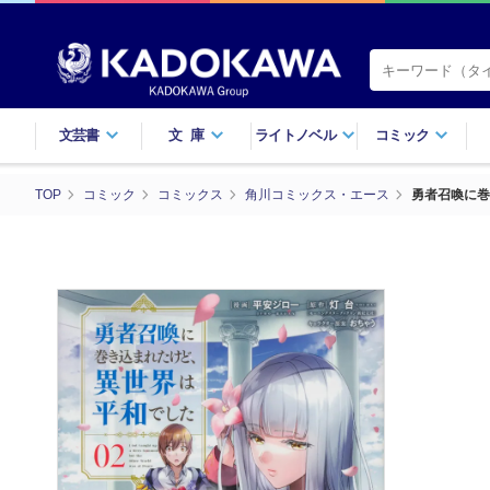
文芸書
文庫
ライトノベル
コミック
TOP
コミック
コミックス
角川コミックス・エース
勇者召喚に巻