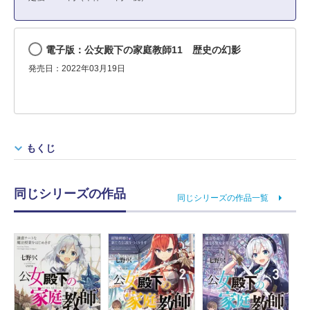
電子版：公女殿下の家庭教師11 歴史の幻影
発売日：2022年03月19日
もくじ
同じシリーズの作品
同じシリーズの作品一覧