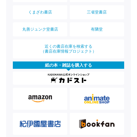
くまざわ書店
三省堂書店
丸善ジュンク堂書店
有隣堂
近くの書店在庫を検索する
（書店在庫情報プロジェクト）
紙の本・雑誌を購入する