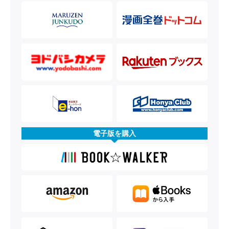
電子版を購入