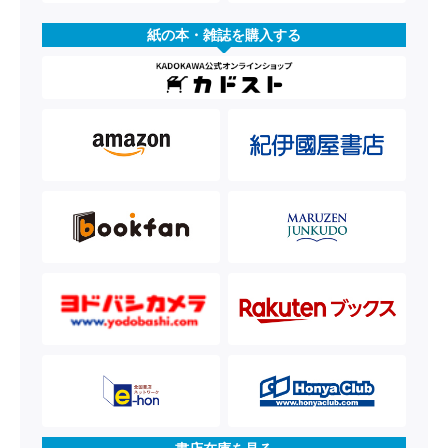
紙の本・雑誌を購入する