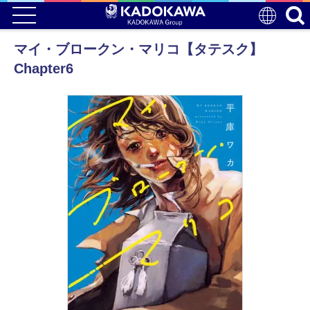
マイ・ブロークン・マリコ【タテスク】
Chapter6