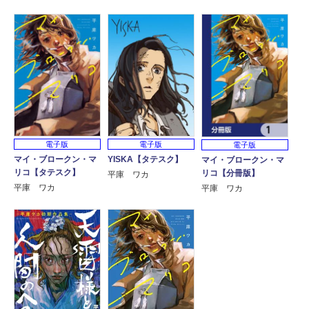
電子版
電子版
電子版
マイ・ブロークン・マ
YISKA【タテスク】
マイ・ブロークン・マ
リコ【タテスク】
リコ【分冊版】
平庫 ワカ
平庫 ワカ
平庫 ワカ