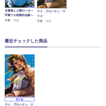
天雷様と人間のへそ―
マイ・ブロークン・マ
平庫ワカ初期作品集―
リコ
平庫 ワカ
平庫 ワカ
最近チェックした商品
電子版
マイ・ブロークン・マ