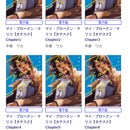
電子版
電子版
電子版
マイ・ブロークン・マ
マイ・ブロークン・マ
マイ・ブロークン・マ
リコ【タテスク】
リコ【タテスク】
リコ【タテスク】
Chapter1
Chapter2
Chapter3
平庫 ワカ
平庫 ワカ
平庫 ワカ
電子版
電子版
電子版
マイ・ブロークン・マ
マイ・ブロークン・マ
マイ・ブロークン・マ
リコ【タテスク】
リコ【タテスク】
リコ【タテスク】
Chapter4
Chapter5
Chapter6