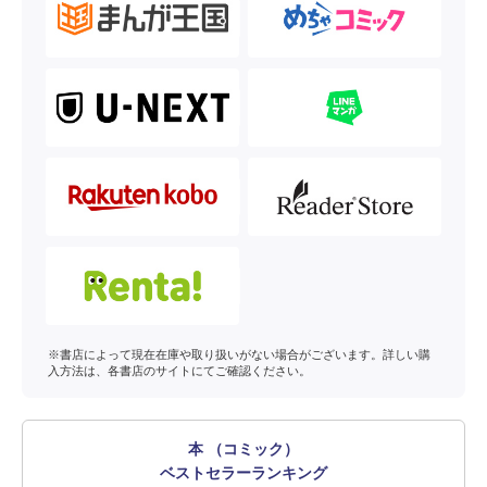
※書店によって現在在庫や取り扱いがない場合がございます。詳しい購
入方法は、各書店のサイトにてご確認ください。
本 （コミック）
ベストセラーランキング