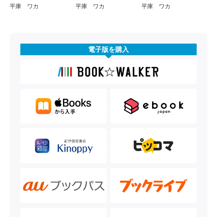
平庫 ワカ
平庫 ワカ
平庫 ワカ
電子版を購入