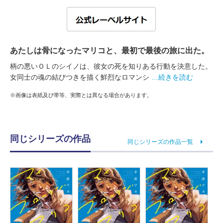
あたしは骨になったマリコと、最初で最後の旅に出た。
柄の悪いＯＬのシイノは、彼女の死を知りある行動を決意した。
女同士の魂の結びつきを描く鮮烈なロマンシ
…続きを読む
※画像は表紙及び帯等、実際とは異なる場合があります。
同じシリーズの作品
同じシリーズの作品一覧