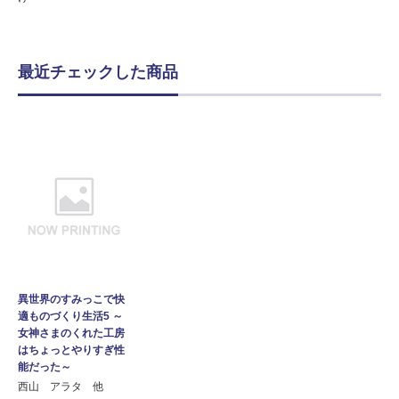
最近チェックした商品
異世界のすみっこで快
適ものづくり生活5 ～
女神さまのくれた工房
はちょっとやりすぎ性
能だった～
西山 アラタ 他