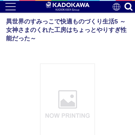
異世界のすみっこで快適ものづくり生活5 ～
女神さまのくれた工房はちょっとやりすぎ性
能だった～