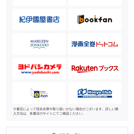
※書店によって現在在庫や取り扱いがない場合がございます。詳しい購
入方法は、各書店のサイトにてご確認ください。