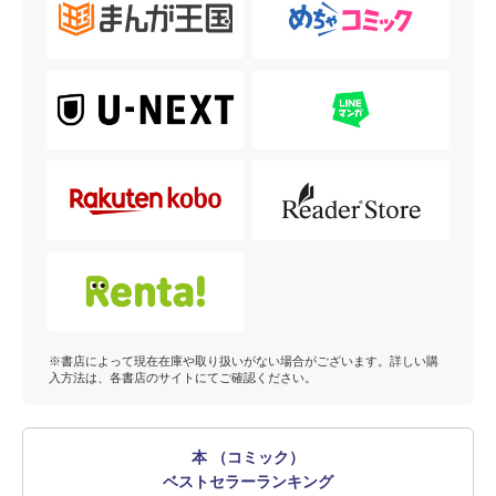
※書店によって現在在庫や取り扱いがない場合がございます。詳しい購
入方法は、各書店のサイトにてご確認ください。
本 （コミック）
ベストセラーランキング