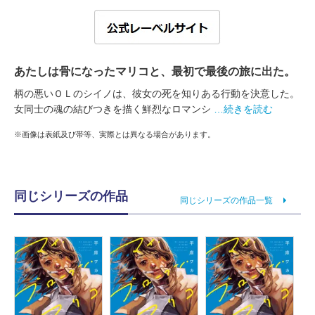
あたしは骨になったマリコと、最初で最後の旅に出た。
柄の悪いＯＬのシイノは、彼女の死を知りある行動を決意した。
女同士の魂の結びつきを描く鮮烈なロマンシ
…続きを読む
※画像は表紙及び帯等、実際とは異なる場合があります。
同じシリーズの作品
同じシリーズの作品一覧