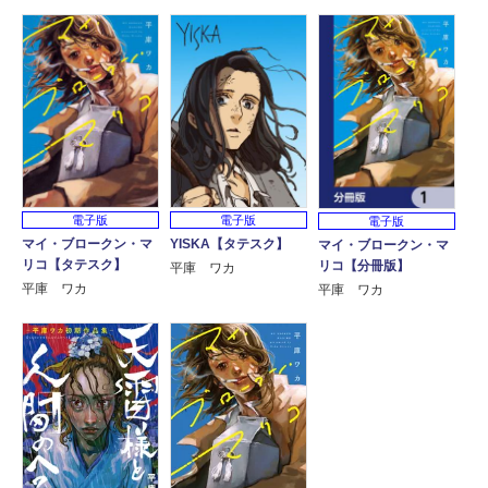
電子版
電子版
電子版
マイ・ブロークン・マ
YISKA【タテスク】
マイ・ブロークン・マ
リコ【タテスク】
リコ【分冊版】
平庫 ワカ
平庫 ワカ
平庫 ワカ