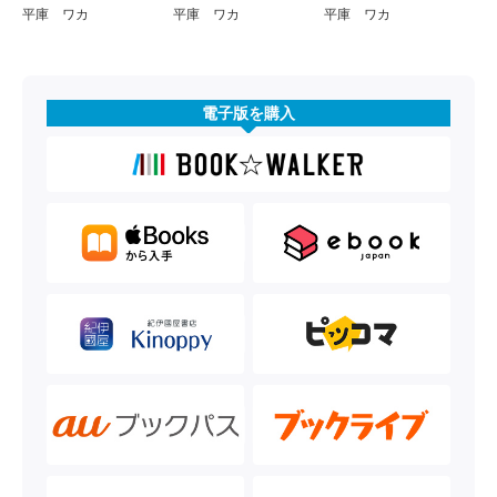
平庫 ワカ
平庫 ワカ
平庫 ワカ
電子版を購入