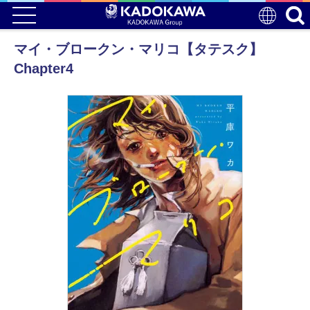
マイ・ブロークン・マリコ【タテスク】
Chapter4