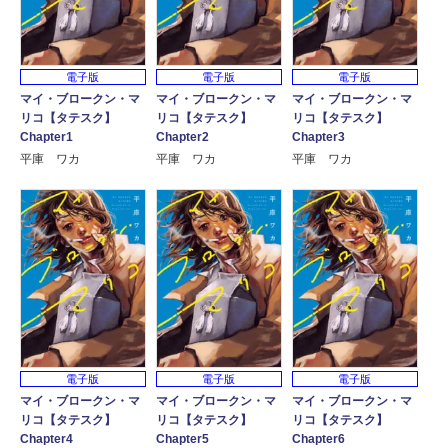
電子版
電子版
電子版
マイ・ブロークン・マ
マイ・ブロークン・マ
マイ・ブロークン・マ
リコ【タテスク】
リコ【タテスク】
リコ【タテスク】
Chapter1
Chapter2
Chapter3
平庫 ワカ
平庫 ワカ
平庫 ワカ
電子版
電子版
電子版
マイ・ブロークン・マ
マイ・ブロークン・マ
マイ・ブロークン・マ
リコ【タテスク】
リコ【タテスク】
リコ【タテスク】
Chapter4
Chapter5
Chapter6