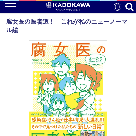
腐女医の医者道！ これが私のニューノーマ
ル編