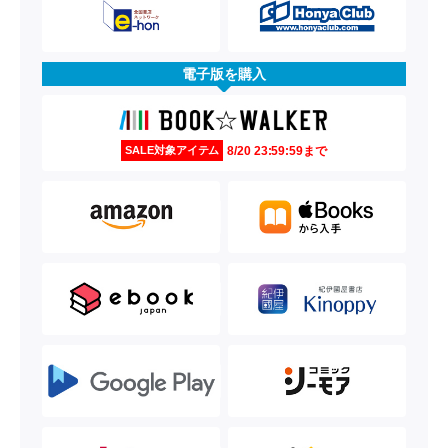
電子版を購入
8/20 23:59:59まで
SALE対象アイテム