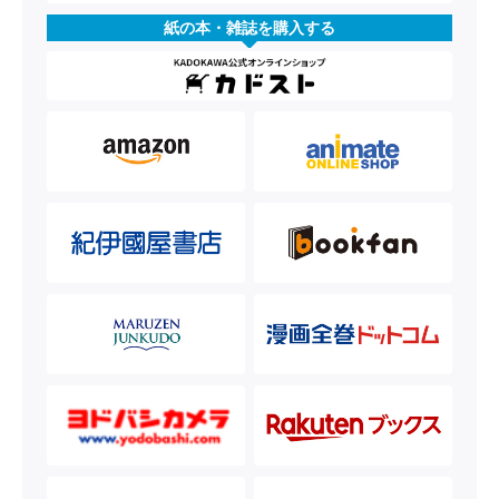
紙の本・雑誌を購入する