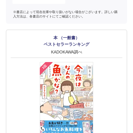
※書店によって現在在庫や取り扱いがない場合がございます。詳しい購
入方法は、各書店のサイトにてご確認ください。
本 （一般書）
ベストセラーランキング
KADOKAWA調べ
1位