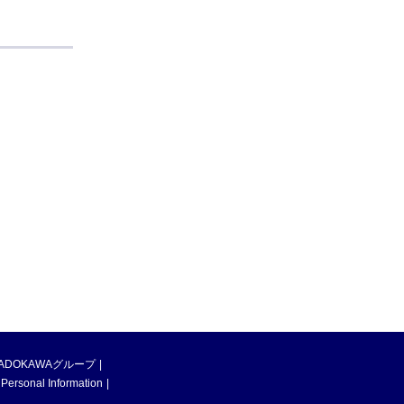
ADOKAWAグループ
 Personal Information