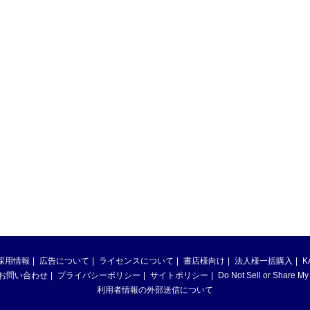
採用情報
広告について
ライセンスについて
書店様向け
法人様一括購入
K
お問い合わせ
プライバシーポリシー
サイトポリシー
Do Not Sell or Share My
利用者情報の外部送信について