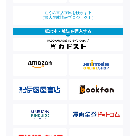
近くの書店在庫を検索する
（書店在庫情報プロジェクト）
紙の本・雑誌を購入する