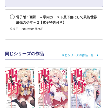
電子版：西野 ～学内カースト最下位にして異能世界
最強の少年～ 2【電子特典付き】
発売日：2018年05月25日
同じシリーズの作品
同じシリーズの作品一覧