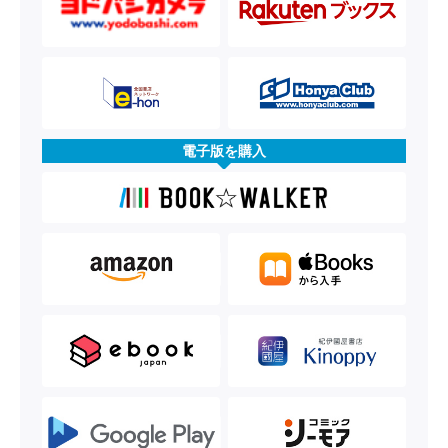
電子版を購入