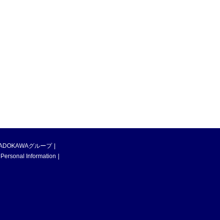
ADOKAWAグループ
 Personal Information