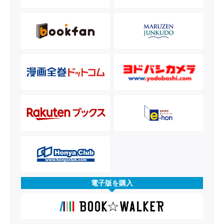
電子版を購入