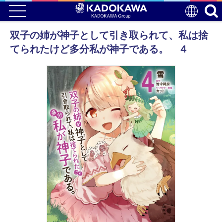
双子の姉が神子として引き取られて、私は捨
てられたけど多分私が神子である。 ４