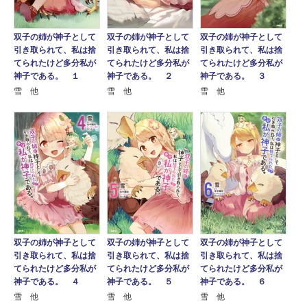
双子の姉が神子として
双子の姉が神子として
双子の姉が神子として
引き取られて、私は捨
引き取られて、私は捨
引き取られて、私は捨
てられたけど多分私が
てられたけど多分私が
てられたけど多分私が
神子である。 １
神子である。 ２
神子である。 ３
雪 他
雪 他
雪 他
双子の姉が神子として
双子の姉が神子として
双子の姉が神子として
引き取られて、私は捨
引き取られて、私は捨
引き取られて、私は捨
てられたけど多分私が
てられたけど多分私が
てられたけど多分私が
神子である。 ４
神子である。 ５
神子である。 ６
雪 他
雪 他
雪 他