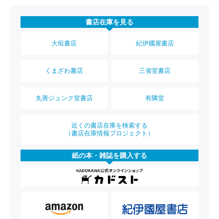
書店在庫を見る
大垣書店
紀伊國屋書店
くまざわ書店
三省堂書店
丸善ジュンク堂書店
有隣堂
近くの書店在庫を検索する
（書店在庫情報プロジェクト）
紙の本・雑誌を購入する