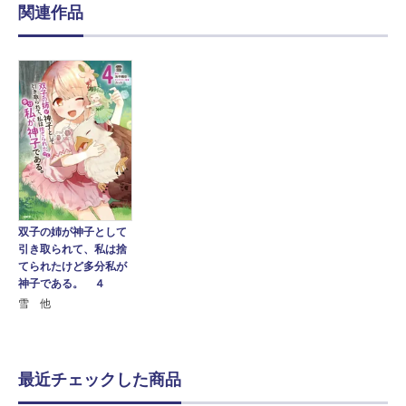
関連作品
双子の姉が神子として
引き取られて、私は捨
てられたけど多分私が
神子である。 ４
雪 他
最近チェックした商品