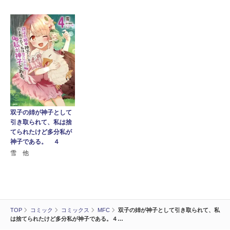
双子の姉が神子として
引き取られて、私は捨
てられたけど多分私が
神子である。 ４
雪 他
TOP
コミック
コミックス
MFC
双子の姉が神子として引き取られて、私
は捨てられたけど多分私が神子である。４…