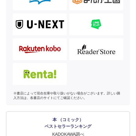
※書店によって現在在庫や取り扱いがない場合がございます。詳しい購
入方法は、各書店のサイトにてご確認ください。
本 （コミック）
ベストセラーランキング
KADOKAWA調べ