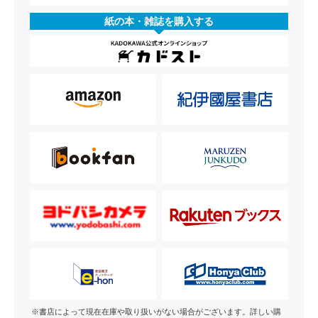
紙の本・雑誌を購入する
※書店によって現在在庫や取り扱いがない場合がございます。詳しい購