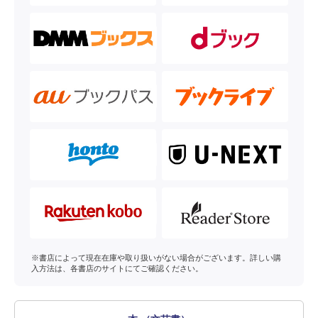
※書店によって現在在庫や取り扱いがない場合がございます。詳しい購
入方法は、各書店のサイトにてご確認ください。