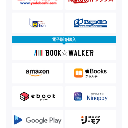
電子版を購入