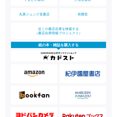
丸善ジュンク堂書店
有隣堂
近くの書店在庫を検索する
（書店在庫情報プロジェクト）
紙の本・雑誌を購入する