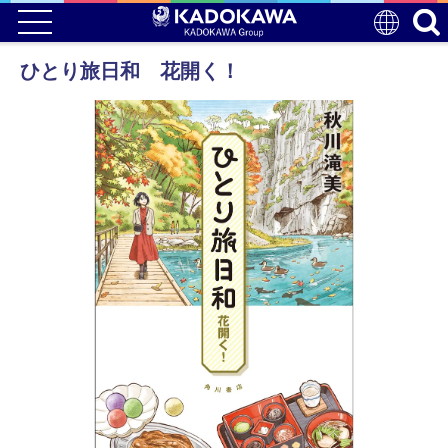
ひとり旅日和 花開く！