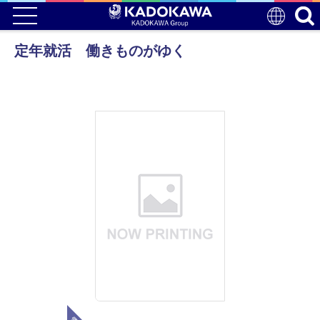
定年就活 働きものがゆく
電子版