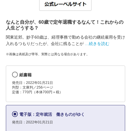
なんと自分が、60歳で定年退職するなんて！これからの
人生どうする？
関東近郊。妙子60歳は、経理事務で勤める会社の継続雇用を受け
入れるつもりだったが、会社に残ることが
…続きを読む
※画像は表紙及び帯等、実際とは異なる場合があります。
紙書籍
発売日：2022年01月21日
判型：文庫判／256ページ
定価：770円（本体700円＋税）
電子版：定年就活 働きものがゆく
発売日：2022年01月21日