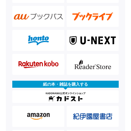
紙の本・雑誌を購入する