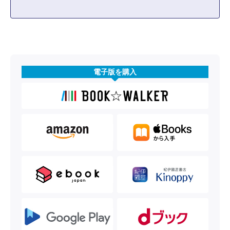
電子版を購入