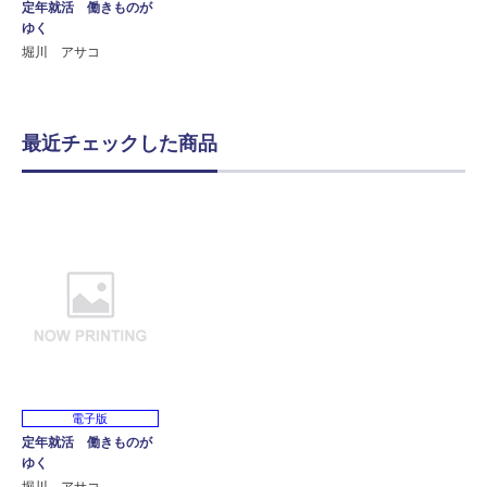
定年就活 働きものが
ゆく
堀川 アサコ
最近チェックした商品
電子版
定年就活 働きものが
ゆく