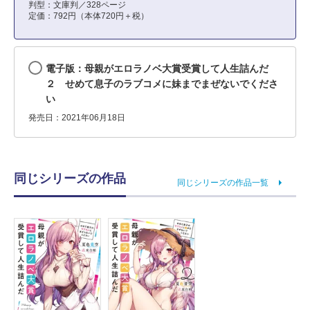
判型：文庫判／328ページ
定価：792円（本体720円＋税）
電子版：母親がエロラノベ大賞受賞して人生詰んだ
２ せめて息子のラブコメに妹までまぜないでくださ
い
発売日：2021年06月18日
同じシリーズの作品
同じシリーズの作品一覧