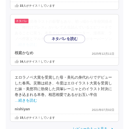
22
人がナイス！しています
前巻ラストの影響もあり、初っ端から学校関係者
に『種付けプレス』がバレて人生詰んでいるエピソードで
あることに笑う。本巻ではイラストレーター、漫画家、ラ
ノベ作家とマルチの顔を持つ貝塚レーニャがキーパーソン
…続きを読む
桜庭かなめ
2025年12月11日
16
人がナイス！しています
エロラノベ大賞を受賞した母・美礼の身代わりでデビュー
した春馬。災難は続き、今度はエロイラスト大賞を受賞し
た妹・美悠羽に勃発した貝塚レーニャとのイラスト対決に
巻き込まれる本巻。相思相愛であるがお互い半信
…続きを読む
nishiyan
2021年07月02日
15
人がナイス！しています
レビューをもっと見る