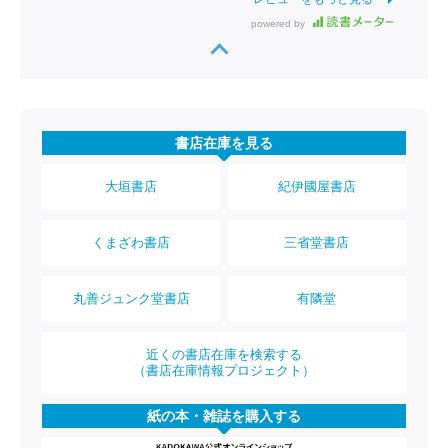
powered by
書店在庫を見る
大垣書店
紀伊國屋書店
くまざわ書店
三省堂書店
丸善ジュンク堂書店
有隣堂
近くの書店在庫を検索する
（書店在庫情報プロジェクト）
紙の本・雑誌を購入する