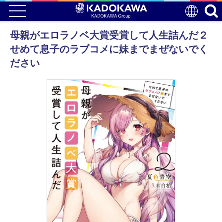
母親がエロラノベ大賞受賞して人生詰んだ２
せめて息子のラブコメに妹までまぜないでく
ださい