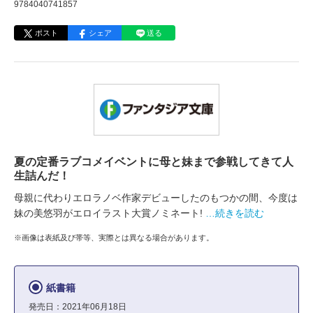
9784040741857
ポスト
シェア
送る
夏の定番ラブコメイベントに母と妹まで参戦してきて人
生詰んだ！
母親に代わりエロラノベ作家デビューしたのもつかの間、今度は
妹の美悠羽がエロイラスト大賞ノミネート!
…続きを読む
※画像は表紙及び帯等、実際とは異なる場合があります。
紙書籍
発売日：2021年06月18日