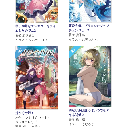
悪役令嬢、ブラコンにジョブ
私、蜘蛛なモンスターをテイ
チェンジし…2
ムしたので…2
著者 浜千鳥
著者 あきさけ
イラスト 八美☆わん
イラスト タムラ ヨウ
4位
5位
幼なじみは誘えばいつでもデ
超かぐや姫！
キる関係２
原作 スタジオクロマト・ス
著者 鏡 遊
タジオコロリド
イラスト うなさか
著者 桐山 なると