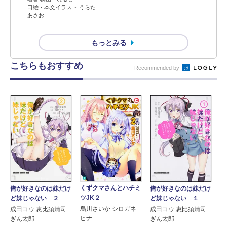
口絵・本文イラスト うらた
あさお
もっとみる
こちらもおすすめ
Recommended by
くずクマさんとハチミ
俺が好きなのは妹だけ
俺が好きなのは妹だけ
ツJK２
ど妹じゃない ２
ど妹じゃない １
烏川さいか シロガネ
成田コウ 恵比須清司
成田コウ 恵比須清司
ヒナ
ぎん太郎
ぎん太郎