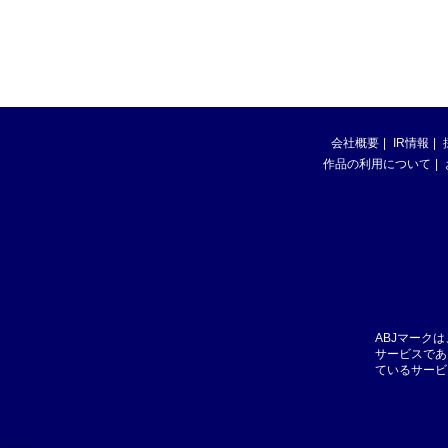
会社概要
IR情報
作品の利用について
ABJマーク
サービスであ
ているサービ