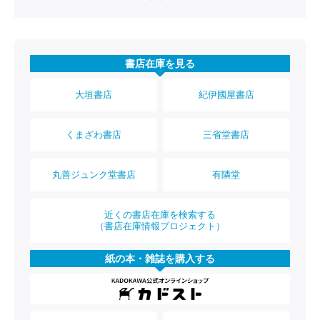
書店在庫を見る
大垣書店
紀伊國屋書店
くまざわ書店
三省堂書店
丸善ジュンク堂書店
有隣堂
近くの書店在庫を検索する
（書店在庫情報プロジェクト）
紙の本・雑誌を購入する