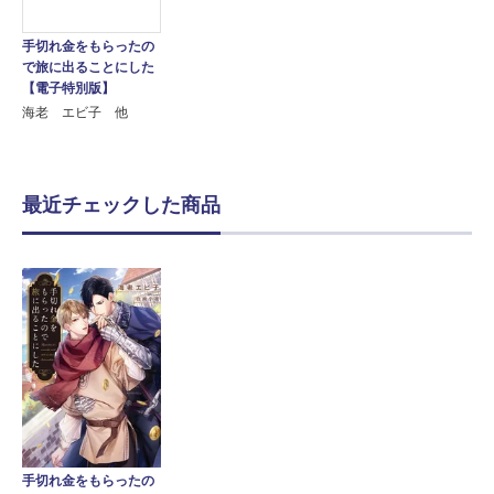
手切れ金をもらったの
で旅に出ることにした
【電子特別版】
海老 エビ子 他
最近チェックした商品
手切れ金をもらったの