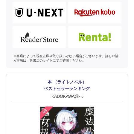
※書店によって現在在庫や取り扱いがない場合がございます。詳しい購
入方法は、各書店のサイトにてご確認ください。
本 （ライトノベル）
ベストセラーランキング
KADOKAWA調べ
1位