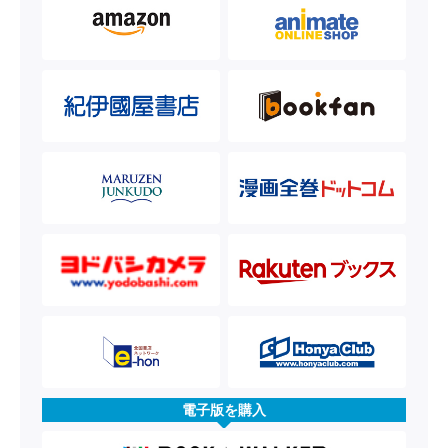
電子版を購入