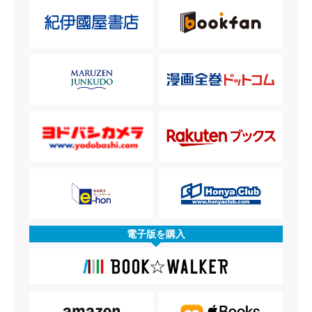
電子版を購入