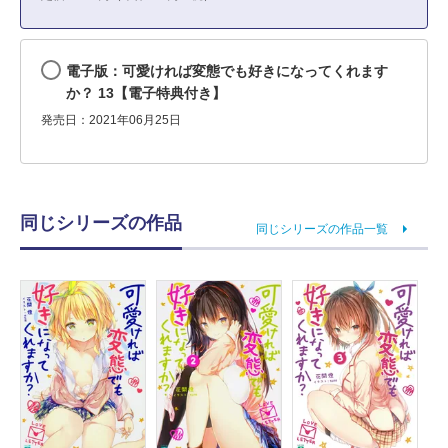
電子版：可愛ければ変態でも好きになってくれます
か？ 13【電子特典付き】
発売日：2021年06月25日
同じシリーズの作品
同じシリーズの作品一覧