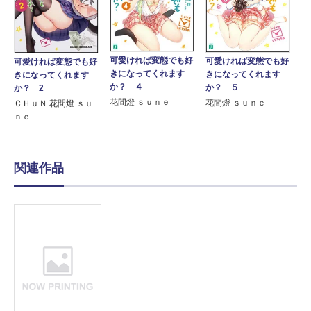
可愛ければ変態でも好
可愛ければ変態でも好
可愛ければ変態でも好
きになってくれます
きになってくれます
きになってくれます
か？ ４
か？ ５
か？ 2
花間燈 ｓｕｎｅ
花間燈 ｓｕｎｅ
ＣＨｕＮ 花間燈 ｓｕ
ｎｅ
関連作品