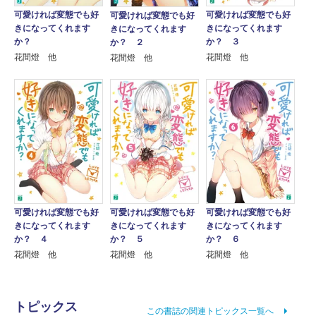
可愛ければ変態でも好
可愛ければ変態でも好
可愛ければ変態でも好
きになってくれます
きになってくれます
きになってくれます
か？
か？ ３
か？ ２
花間燈 他
花間燈 他
花間燈 他
可愛ければ変態でも好
可愛ければ変態でも好
可愛ければ変態でも好
きになってくれます
きになってくれます
きになってくれます
か？ ４
か？ ５
か？ ６
花間燈 他
花間燈 他
花間燈 他
トピックス
この書誌の関連トピックス一覧へ