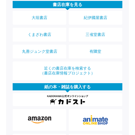
書店在庫を見る
大垣書店
紀伊國屋書店
くまざわ書店
三省堂書店
丸善ジュンク堂書店
有隣堂
近くの書店在庫を検索する
（書店在庫情報プロジェクト）
紙の本・雑誌を購入する