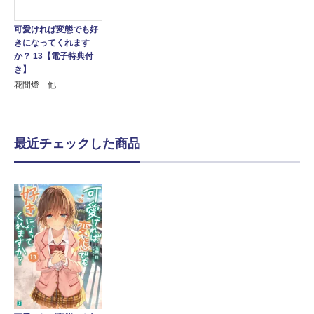
可愛ければ変態でも好
きになってくれます
か？ 13【電子特典付
き】
花間燈 他
最近チェックした商品