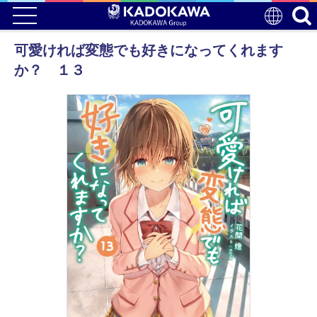
可愛ければ変態でも好きになってくれます
か？ １３