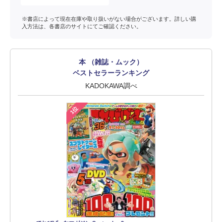
※書店によって現在在庫や取り扱いがない場合がございます。詳しい購
入方法は、各書店のサイトにてご確認ください。
本 （雑誌・ムック）
ベストセラーランキング
KADOKAWA調べ
1位