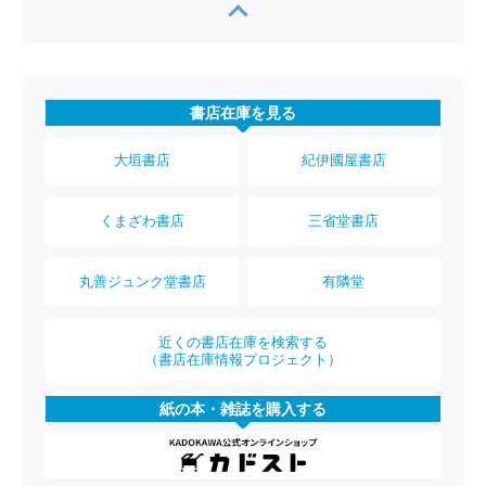
書店在庫を見る
大垣書店
紀伊國屋書店
くまざわ書店
三省堂書店
丸善ジュンク堂書店
有隣堂
近くの書店在庫を検索する
（書店在庫情報プロジェクト）
紙の本・雑誌を購入する