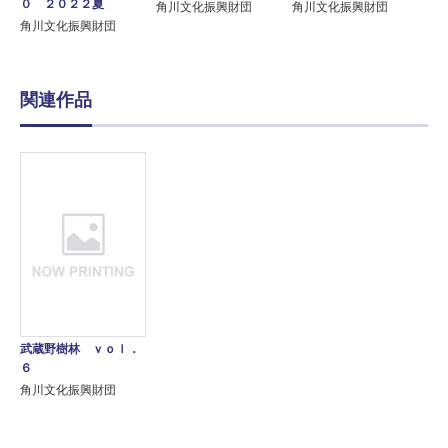
０ ２０２２夏
角川文化振興財団
角川文化振興財団
角川文化振興財団
関連作品
武蔵野樹林 ｖｏｌ．
６
角川文化振興財団