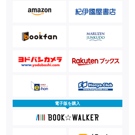
電子版を購入