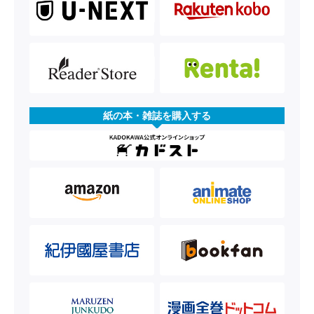
紙の本・雑誌を購入する