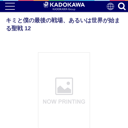
キミと僕の最後の戦場、あるいは世界が始ま
る聖戦 12