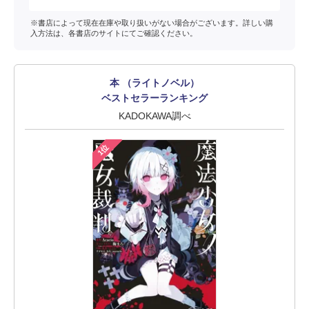
※書店によって現在在庫や取り扱いがない場合がございます。詳しい購
入方法は、各書店のサイトにてご確認ください。
本 （ライトノベル）
ベストセラーランキング
KADOKAWA調べ
1位