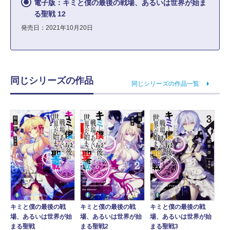
電子版：キミと僕の最後の戦場、あるいは世界が始ま
る聖戦 12
発売日：2021年10月20日
同じシリーズの作品
同じシリーズの作品一覧
キミと僕の最後の戦
キミと僕の最後の戦
キミと僕の最後の戦
場、あるいは世界が始
場、あるいは世界が始
場、あるいは世界が始
まる聖戦
まる聖戦2
まる聖戦3