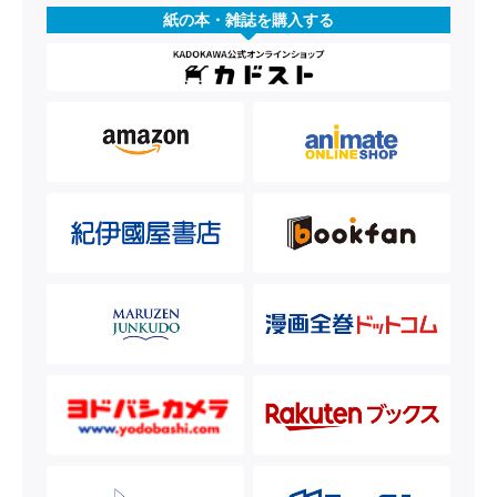
紙の本・雑誌を購入する