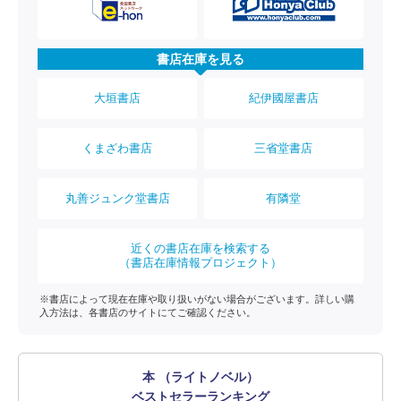
書店在庫を見る
大垣書店
紀伊國屋書店
くまざわ書店
三省堂書店
丸善ジュンク堂書店
有隣堂
近くの書店在庫を検索する
（書店在庫情報プロジェクト）
※書店によって現在在庫や取り扱いがない場合がございます。詳しい購
入方法は、各書店のサイトにてご確認ください。
本 （ライトノベル）
ベストセラーランキング