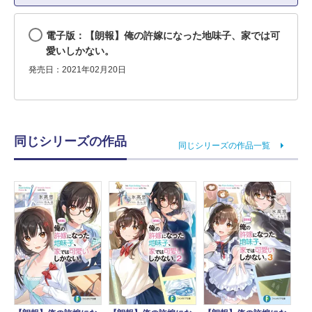
電子版：【朗報】俺の許嫁になった地味子、家では可
愛いしかない。
発売日：2021年02月20日
同じシリーズの作品
同じシリーズの作品一覧