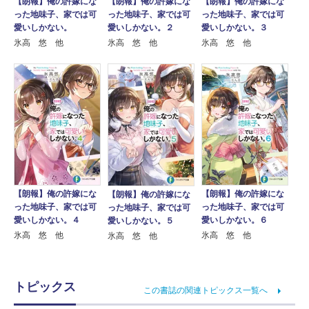
【朗報】俺の許嫁にな
【朗報】俺の許嫁にな
【朗報】俺の許嫁にな
った地味子、家では可
った地味子、家では可
った地味子、家では可
愛いしかない。
愛いしかない。２
愛いしかない。３
氷高 悠 他
氷高 悠 他
氷高 悠 他
【朗報】俺の許嫁にな
【朗報】俺の許嫁にな
【朗報】俺の許嫁にな
った地味子、家では可
った地味子、家では可
った地味子、家では可
愛いしかない。４
愛いしかない。６
愛いしかない。５
氷高 悠 他
氷高 悠 他
氷高 悠 他
トピックス
この書誌の関連トピックス一覧へ