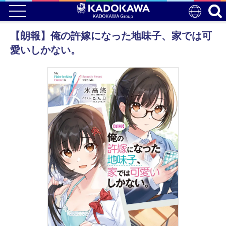
【朗報】俺の許嫁になった地味子、家では可
愛いしかない。