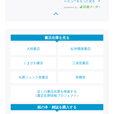
レビューをもっと見る
powered by
書店在庫を見る
大垣書店
紀伊國屋書店
くまざわ書店
三省堂書店
丸善ジュンク堂書店
有隣堂
近くの書店在庫を検索する
（書店在庫情報プロジェクト）
紙の本・雑誌を購入する