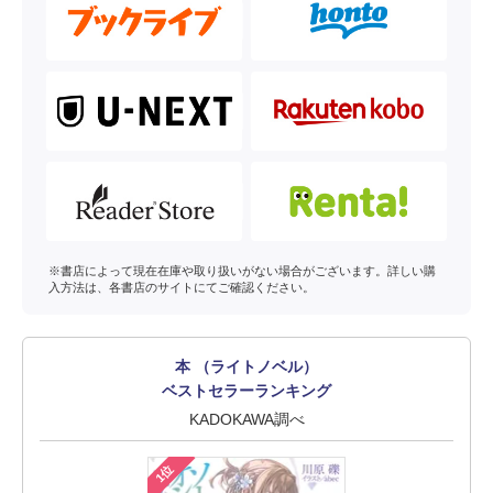
※書店によって現在在庫や取り扱いがない場合がございます。詳しい購
入方法は、各書店のサイトにてご確認ください。
本 （ライトノベル）
ベストセラーランキング
KADOKAWA調べ
1位