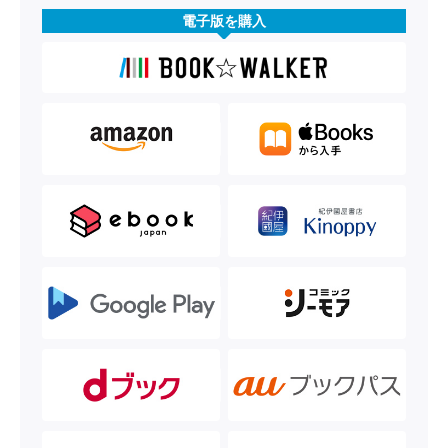
電子版を購入