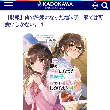
【朗報】俺の許嫁になった地味子、家では可
愛いしかない。４