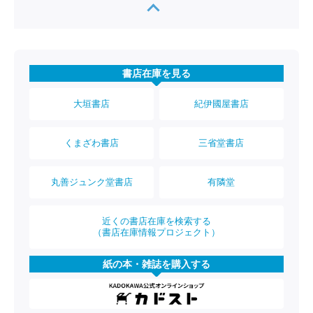
書店在庫を見る
大垣書店
紀伊國屋書店
くまざわ書店
三省堂書店
丸善ジュンク堂書店
有隣堂
近くの書店在庫を検索する
（書店在庫情報プロジェクト）
紙の本・雑誌を購入する