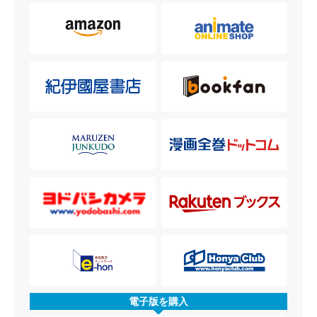
電子版を購入