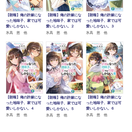
【朗報】俺の許嫁にな
【朗報】俺の許嫁にな
【朗報】俺の許嫁にな
った地味子、家では可
った地味子、家では可
った地味子、家では可
愛いしかない。
愛いしかない。２
愛いしかない。３
氷高 悠 他
氷高 悠 他
氷高 悠 他
【朗報】俺の許嫁にな
【朗報】俺の許嫁にな
【朗報】俺の許嫁にな
った地味子、家では可
った地味子、家では可
った地味子、家では可
愛いしかない。４
愛いしかない。６
愛いしかない。５
氷高 悠 他
氷高 悠 他
氷高 悠 他