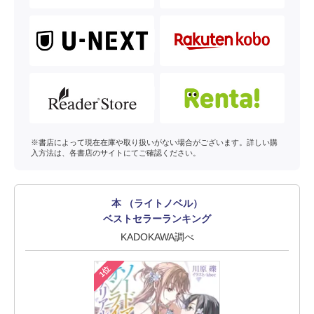
※書店によって現在在庫や取り扱いがない場合がございます。詳しい購
入方法は、各書店のサイトにてご確認ください。
本 （ライトノベル）
ベストセラーランキング
KADOKAWA調べ
1位