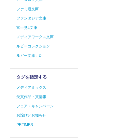
ファミ通文庫
ファンタジア文庫
富士見L文庫
メディアワークス文庫
ルビーコレクション
ルビー文庫：D
タグを指定する
メディアミックス
受賞作品・賞情報
フェア・キャンペーン
お詫びとお知らせ
PRTIMES