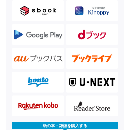
紙の本・雑誌を購入する