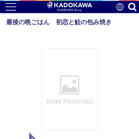
最後の晩ごはん 初恋と鮭の包み焼き
電子版