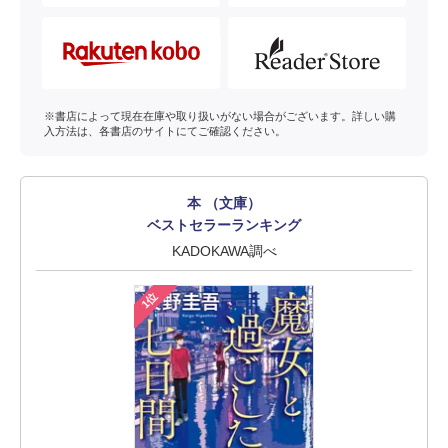
※書店によって現在在庫や取り扱いがない場合がございます。詳しい購
入方法は、各書店のサイトにてご確認ください。
本 （文庫）
ベストセラーランキング
KADOKAWA調べ
1位