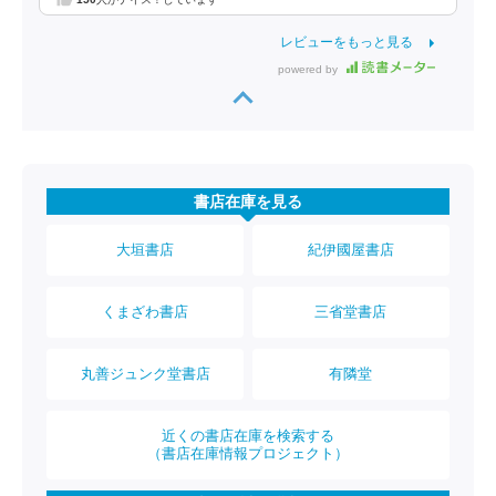
レビューをもっと見る
powered by
書店在庫を見る
大垣書店
紀伊國屋書店
くまざわ書店
三省堂書店
丸善ジュンク堂書店
有隣堂
近くの書店在庫を検索する
（書店在庫情報プロジェクト）