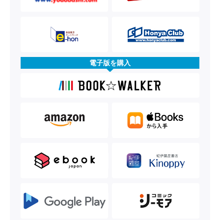
電子版を購入