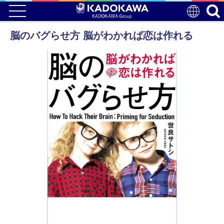
脳のバグらせ方 脳がわかれば恋は作れる