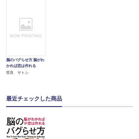
脳のバグらせ方 脳がわ
かれば恋は作れる
世良 サトシ
最近チェックした商品