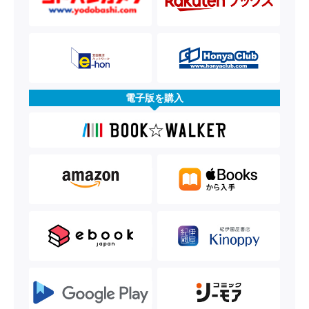
電子版を購入