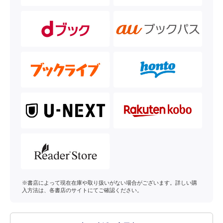
※書店によって現在在庫や取り扱いがない場合がございます。詳しい購
入方法は、各書店のサイトにてご確認ください。