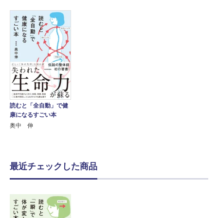
読むと「全自動」で健
康になるすごい本
奥中 伸
最近チェックした商品