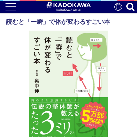
読むと「一瞬」で体が変わるすごい本