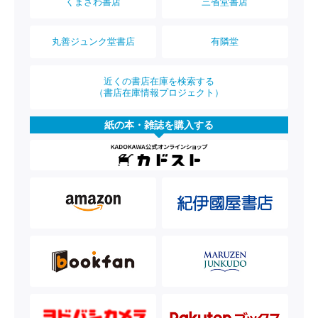
くまざわ書店
三省堂書店
丸善ジュンク堂書店
有隣堂
近くの書店在庫を検索する
（書店在庫情報プロジェクト）
紙の本・雑誌を購入する