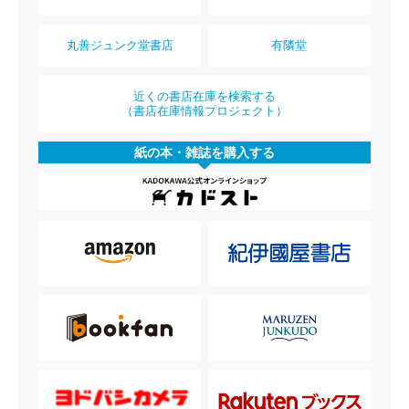
丸善ジュンク堂書店
有隣堂
近くの書店在庫を検索する
（書店在庫情報プロジェクト）
紙の本・雑誌を購入する