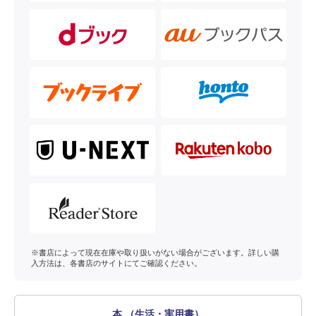
※書店によって現在在庫や取り扱いがない場合がございます。詳しい購
入方法は、各書店のサイトにてご確認ください。
本 （生活・実用書）