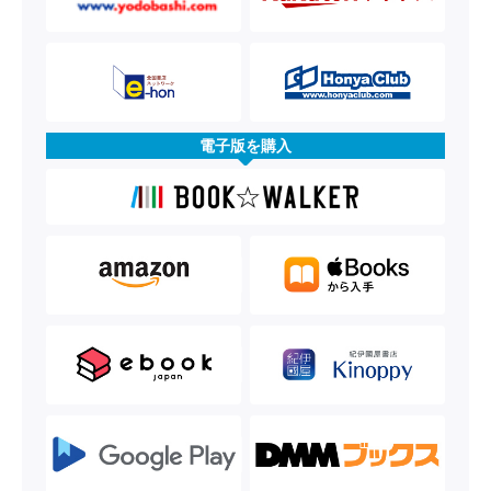
電子版を購入