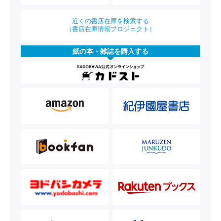
近くの書店在庫を検索する
（書店在庫情報プロジェクト）
紙の本・雑誌を購入する