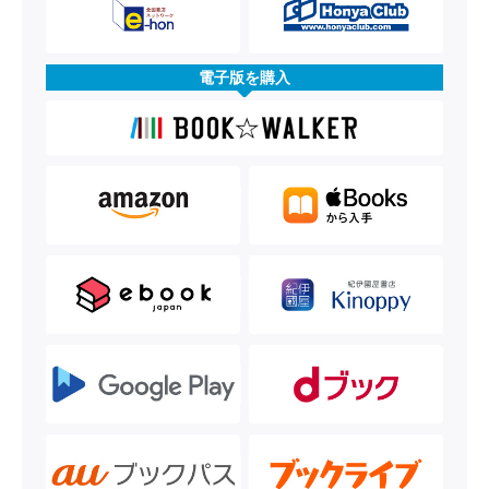
電子版を購入