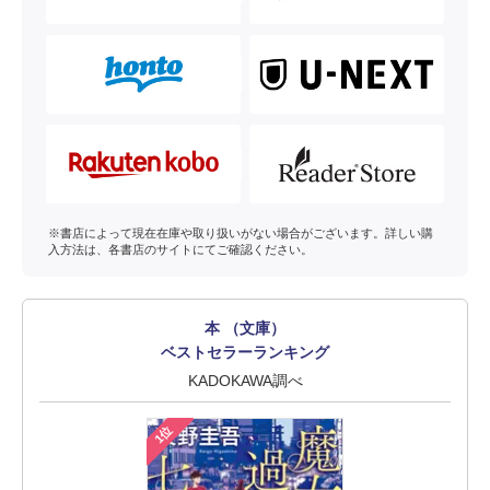
※書店によって現在在庫や取り扱いがない場合がございます。詳しい購
入方法は、各書店のサイトにてご確認ください。
本 （文庫）
ベストセラーランキング
KADOKAWA調べ
1位