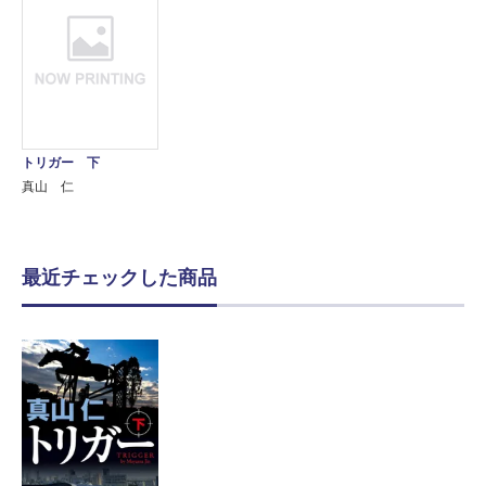
トリガー 下
真山 仁
最近チェックした商品