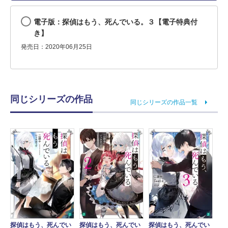
電子版：探偵はもう、死んでいる。３【電子特典付
き】
発売日：2020年06月25日
同じシリーズの作品
同じシリーズの作品一覧
探偵はもう、死んでい
探偵はもう、死んでい
探偵はもう、死んでい