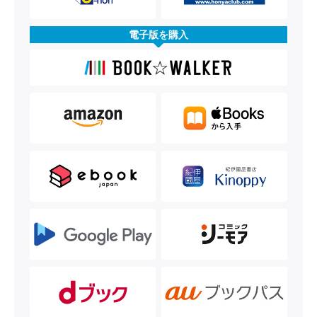
電子版を購入