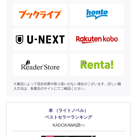
※書店によって現在在庫や取り扱いがない場合がございます。詳しい購
入方法は、各書店のサイトにてご確認ください。
本 （ライトノベル）
ベストセラーランキング
KADOKAWA調べ