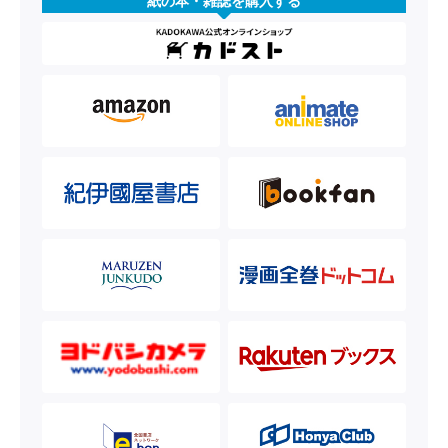
紙の本・雑誌を購入する