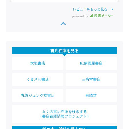
レビューをもっと見る
powered by
書店在庫を見る
大垣書店
紀伊國屋書店
くまざわ書店
三省堂書店
丸善ジュンク堂書店
有隣堂
近くの書店在庫を検索する
（書店在庫情報プロジェクト）