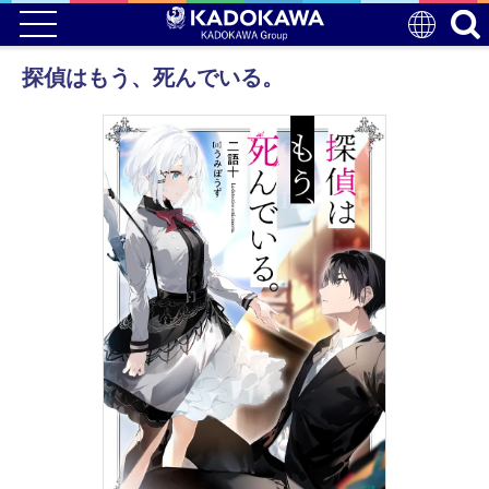
探偵はもう、死んでいる。