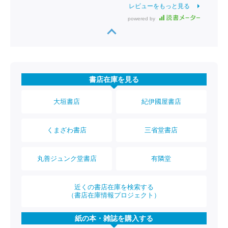
レビューをもっと見る
powered by
書店在庫を見る
大垣書店
紀伊國屋書店
くまざわ書店
三省堂書店
丸善ジュンク堂書店
有隣堂
近くの書店在庫を検索する
（書店在庫情報プロジェクト）
紙の本・雑誌を購入する