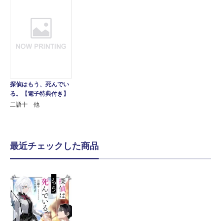
探偵はもう、死んでい
る。【電子特典付き】
二語十 他
最近チェックした商品