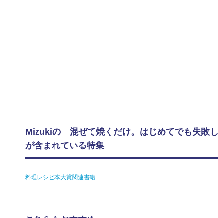
Mizukiの 混ぜて焼くだけ。はじめてでも失敗し
が含まれている特集
料理レシピ本大賞関連書籍