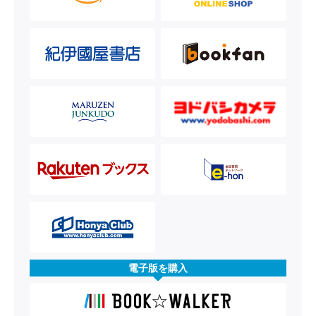
電子版を購入