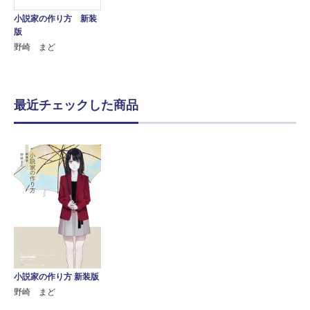
小説家の作り方 新装
版
野崎 まど
最近チェックした商品
小説家の作り方 新装版
野崎 まど