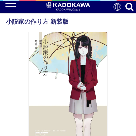
小説家の作り方 新装版