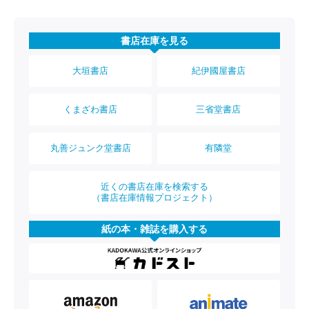
書店在庫を見る
大垣書店
紀伊國屋書店
くまざわ書店
三省堂書店
丸善ジュンク堂書店
有隣堂
近くの書店在庫を検索する
（書店在庫情報プロジェクト）
紙の本・雑誌を購入する