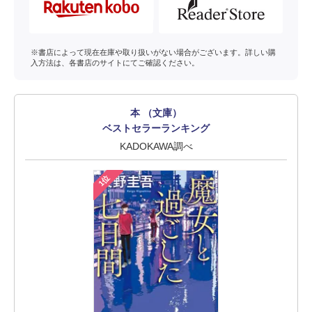
※書店によって現在在庫や取り扱いがない場合がございます。詳しい購
入方法は、各書店のサイトにてご確認ください。
本 （文庫）
ベストセラーランキング
KADOKAWA調べ
1位