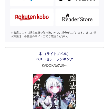
※書店によって現在在庫や取り扱いがない場合がございます。詳しい購
入方法は、各書店のサイトにてご確認ください。
本 （ライトノベル）
ベストセラーランキング
KADOKAWA調べ
1位