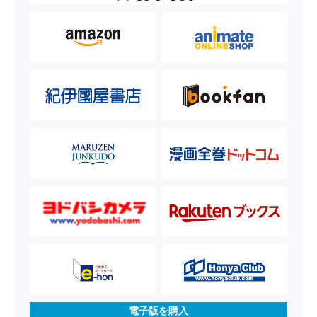
電子版を購入