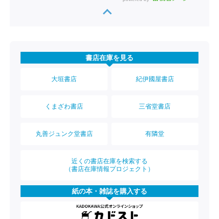
書店在庫を見る
大垣書店
紀伊國屋書店
くまざわ書店
三省堂書店
丸善ジュンク堂書店
有隣堂
近くの書店在庫を検索する
（書店在庫情報プロジェクト）
紙の本・雑誌を購入する