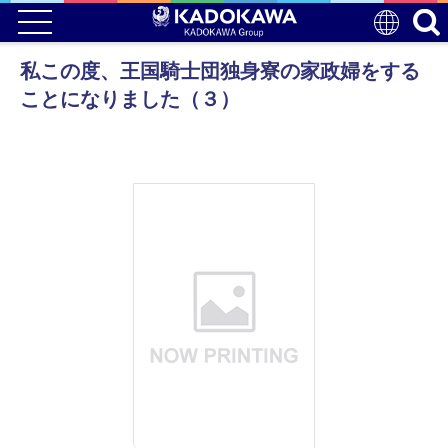
私この度、王国騎士団独身寮の家政婦をする
ことになりました（３）