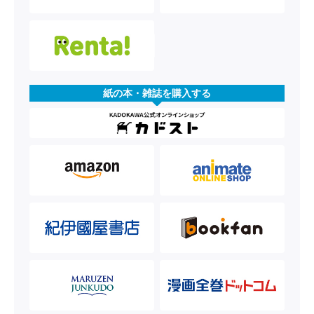
紙の本・雑誌を購入する