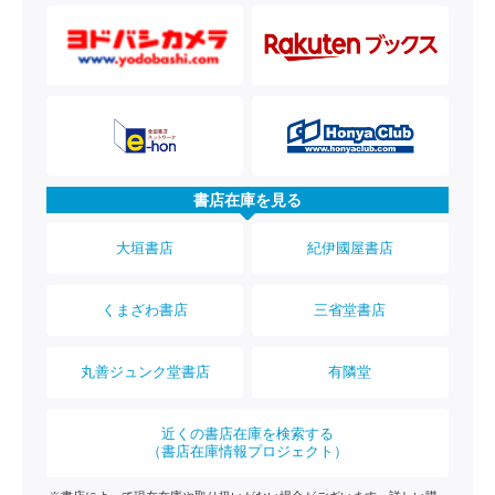
書店在庫を見る
大垣書店
紀伊國屋書店
くまざわ書店
三省堂書店
丸善ジュンク堂書店
有隣堂
近くの書店在庫を検索する
（書店在庫情報プロジェクト）