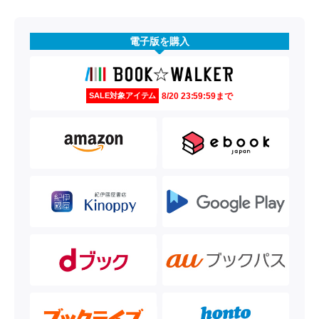
電子版を購入
8/20 23:59:59まで
SALE対象アイテム