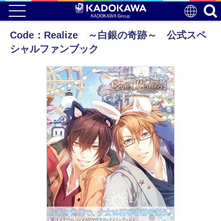
Code：Realize ～白銀の奇跡～ 公式スペ
シャルファンブック