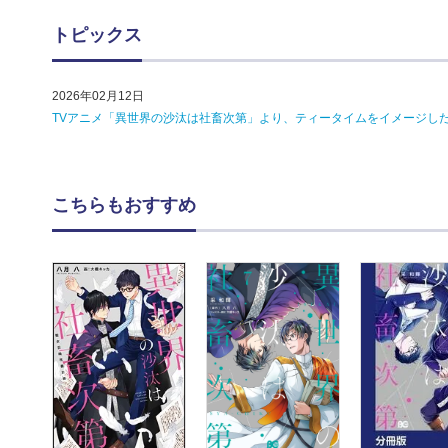
トピックス
2026年02月12日
TVアニメ「異世界の沙汰は社畜次第」より、ティータイムをイメージし
こちらもおすすめ