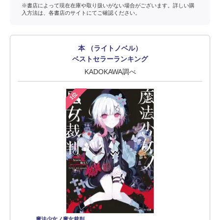
※書店によって現在在庫や取り扱いがない場合がございます。詳しい購
入方法は、各書店のサイトにてご確認ください。
本 （ライトノベル）
ベストセラーランキング
KADOKAWA調べ
1位
魔法少女ノ魔女裁判