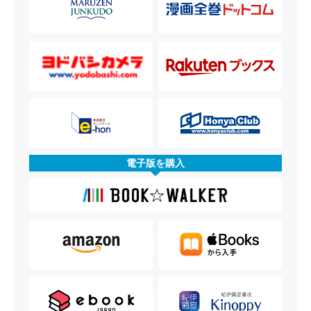
電子版を購入