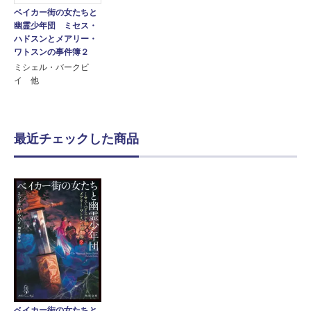
ベイカー街の女たちと
幽霊少年団 ミセス・
ハドスンとメアリー・
ワトスンの事件簿２
ミシェル・バークビ
イ 他
最近チェックした商品
ベイカー街の女たちと