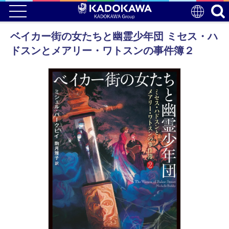
ベイカー街の女たちと幽霊少年団 ミセス・ハ
ドスンとメアリー・ワトスンの事件簿２