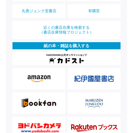
丸善ジュンク堂書店
有隣堂
近くの書店在庫を検索する
（書店在庫情報プロジェクト）
紙の本・雑誌を購入する