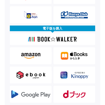
電子版を購入