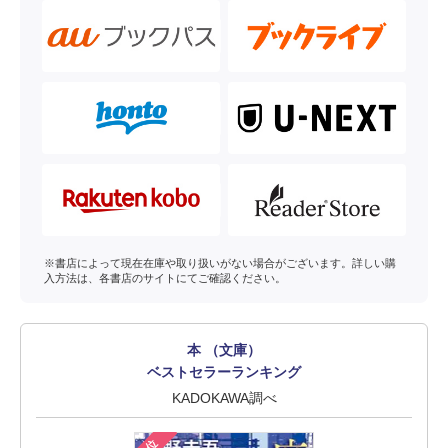
※書店によって現在在庫や取り扱いがない場合がございます。詳しい購
入方法は、各書店のサイトにてご確認ください。
本 （文庫）
ベストセラーランキング
KADOKAWA調べ
1位