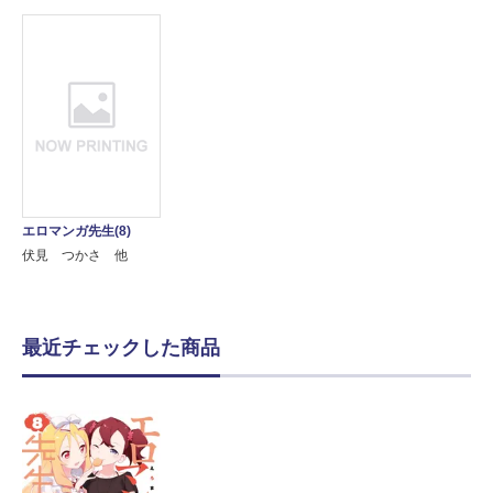
エロマンガ先生(8)
伏見 つかさ 他
最近チェックした商品