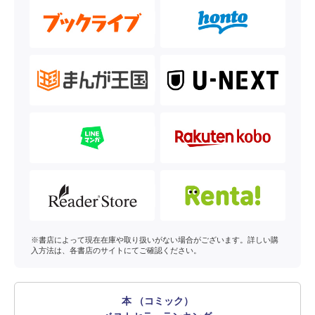
※書店によって現在在庫や取り扱いがない場合がございます。詳しい購
入方法は、各書店のサイトにてご確認ください。
本 （コミック）