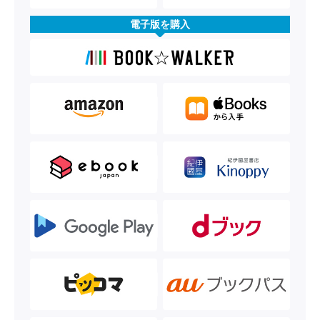
電子版を購入