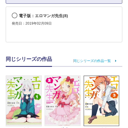
電子版：エロマンガ先生(8)
発売日：2019年02月09日
同じシリーズの作品
同じシリーズの作品一覧