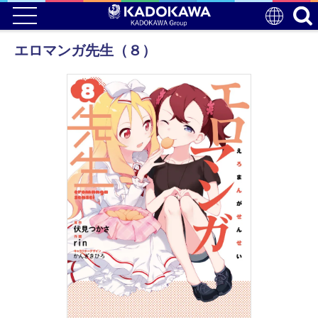
エロマンガ先生（８）