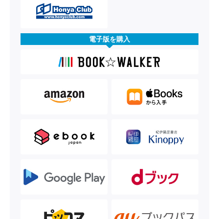
電子版を購入