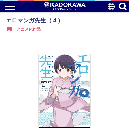
エロマンガ先生（４）
アニメ化作品