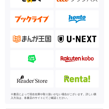
※書店によって現在在庫や取り扱いがない場合がございます。詳しい購
入方法は、各書店のサイトにてご確認ください。