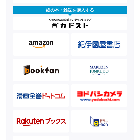
紙の本・雑誌を購入する